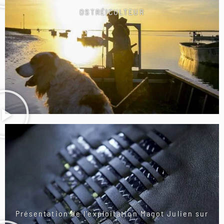
OSTRÉICULTEUR
Présentation de l'exploitation Magot Julien sur