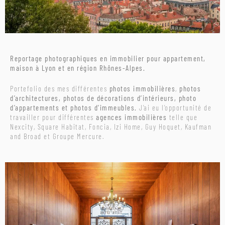
Reportage photographiques en immobilier pour appartement,
maison à Lyon et en région Rhônes-Alpes.
Portefolio des mes différentes
photos immobilières
,
photos
d’architectures, photos de décorations d’intérieurs, photo
d’appartements et photos d’immeubles.
J’ai eu l’opportunité de
travailler pour différentes
agences immobilières
telle que
Nexcity, Square Habitat, Foncia, Izi Home, Guy Hoquet, Kaufman
and Broad et Groupe Mercure.