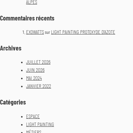
ALPES
Commentaires récents
EXOWATTS
LIGHT PAINTING PROTOXYDE D’AZOTE
sur
Archives
JUILLET 2026
JUIN 2026
MAI 2024
JANVIER 2022
Catégories
ESPACE
LIGHT PAINTING
MÉTIERS