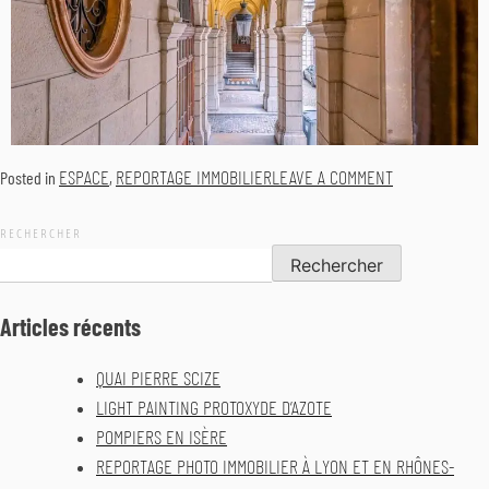
ESPACE
REPORTAGE IMMOBILIER
LEAVE A COMMENT
Posted in
,
RECHERCHER
Rechercher
Articles récents
QUAI PIERRE SCIZE
LIGHT PAINTING PROTOXYDE D’AZOTE
POMPIERS EN ISÈRE
REPORTAGE PHOTO IMMOBILIER À LYON ET EN RHÔNES-