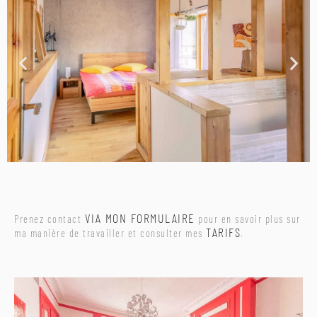
VIA MON FORMULAIRE
Prenez contact
pour en savoir plus sur
TARIFS
ma manière de travailler et consulter mes
.