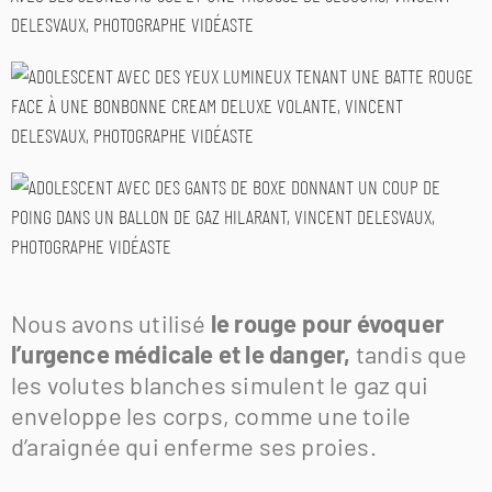
Nous avons utilisé
le rouge pour évoquer
l’urgence médicale et le danger,
tandis que
les volutes blanches simulent le gaz qui
enveloppe les corps, comme une toile
d’araignée qui enferme ses proies.