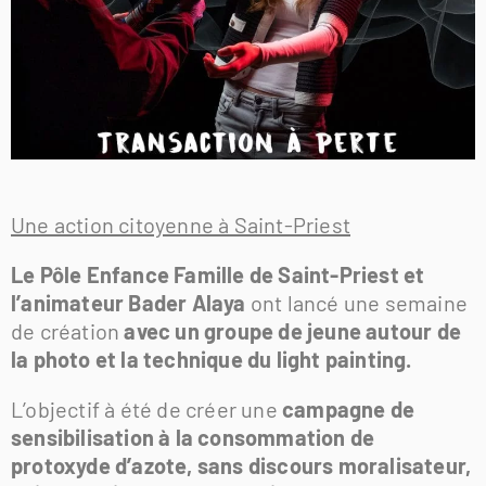
Une action citoyenne à Saint-Priest
Le Pôle Enfance Famille de Saint-Priest et
l’animateur Bader Alaya
ont lancé une semaine
de création
avec un groupe de jeune autour de
la photo et la technique du light painting.
L’objectif à été de créer une
campagne de
sensibilisation à la consommation de
protoxyde d’azote, sans discours moralisateur,