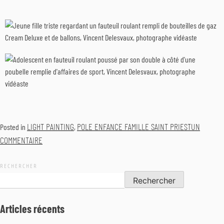
LIGHT PAINTING
POLE ENFANCE FAMILLE SAINT PRIEST
UN
Posted in
,
COMMENTAIRE
RECHERCHER
Rechercher
Articles récents