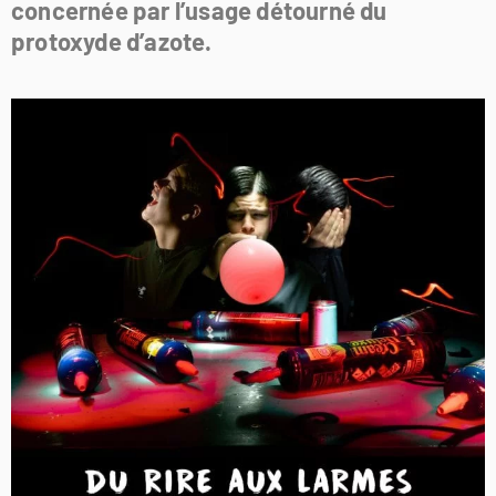
concernée par l’usage détourné du
protoxyde d’azote.