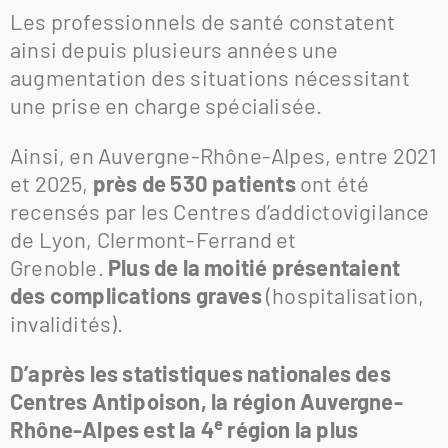
Les professionnels de santé constatent
ainsi depuis plusieurs années une
augmentation des situations nécessitant
une prise en charge spécialisée.
Ainsi, en Auvergne-Rhône-Alpes, entre 2021
et 2025,
près de 530 patients
ont été
recensés par les Centres d’addictovigilance
de Lyon, Clermont-Ferrand et
Grenoble.
Plus de la moitié présentaient
des complications graves
(hospitalisation,
invalidités).
D’après les statistiques nationales des
Centres Antipoison, la région Auvergne-
e
Rhône-Alpes est la 4
région la plus