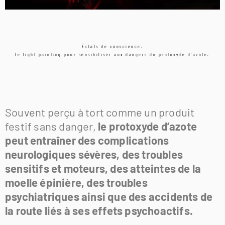
Éclats de conscience:
le light painting pour sensibiliser aux dangers du protoxyde d'azote
.
Souvent perçu à tort comme un produit
festif sans danger,
le protoxyde d’azote
peut entraîner des complications
neurologiques sévères, des troubles
sensitifs et moteurs, des atteintes de la
moelle épinière, des troubles
psychiatriques ainsi que des accidents de
la route liés à ses effets psychoactifs.