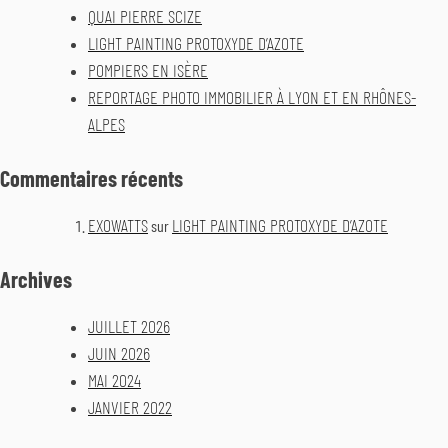
QUAI PIERRE SCIZE
LIGHT PAINTING PROTOXYDE D’AZOTE
POMPIERS EN ISÈRE
REPORTAGE PHOTO IMMOBILIER À LYON ET EN RHÔNES-
ALPES
Commentaires récents
EXOWATTS
LIGHT PAINTING PROTOXYDE D’AZOTE
sur
Archives
JUILLET 2026
JUIN 2026
MAI 2024
JANVIER 2022