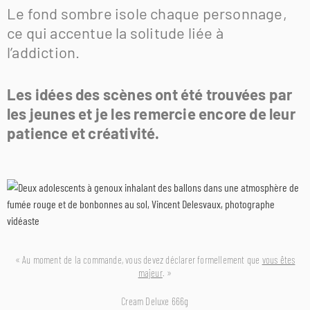
Le fond sombre isole chaque personnage,
ce qui accentue la solitude liée à
l’addiction.
Les idées des scènes ont été trouvées par
les jeunes et je les remercie encore de leur
patience et créativité.
« Au moment de la commande, vous devez déclarer formellement que
vous êtes
majeur
. »
Cream Deluxe 666g